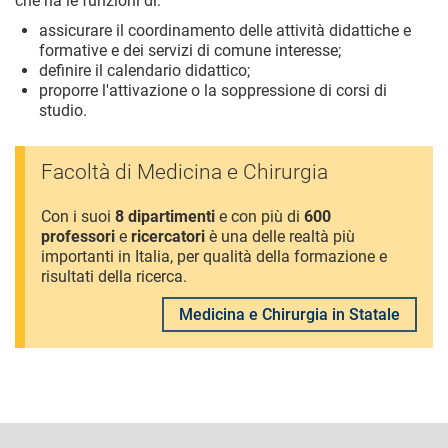
che ha le funzioni di:
assicurare il coordinamento delle attività didattiche e
formative e dei servizi di comune interesse;
definire il calendario didattico;
proporre l'attivazione o la soppressione di corsi di
studio.
Facoltà di Medicina e Chirurgia
Con i suoi
8 dipartimenti
e con più di
600
professori
e
ricercatori
è una delle realtà più
importanti in Italia, per qualità della formazione e
risultati della ricerca.
Medicina e Chirurgia in Statale