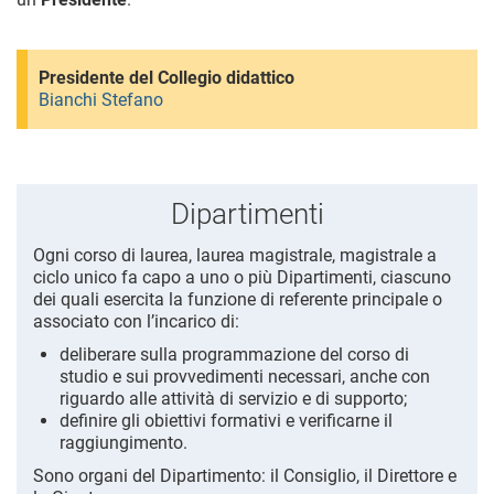
Presidente del Collegio didattico
Bianchi Stefano
Dipartimenti
Ogni corso di laurea, laurea magistrale, magistrale a
ciclo unico fa capo a uno o più Dipartimenti, ciascuno
dei quali esercita la funzione di referente principale o
associato con l’incarico di:
deliberare sulla programmazione del corso di
studio e sui provvedimenti necessari, anche con
riguardo alle attività di servizio e di supporto;
definire gli obiettivi formativi e verificarne il
raggiungimento.
Sono organi del Dipartimento: il Consiglio, il Direttore e