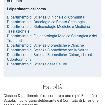
la Giunta.
I dipartimenti del corso
Dipartimento di Scienze Cliniche e di Comunità
Dipartimento di Oncologia ed Emato-Oncologia
Dipartimento di Biotecnologie Mediche e Medicina
Traslazionale
Dipartimento di Fisiopatologia Medico-Chirurgica e dei
Trapianti
Dipartimento di Scienze Biomediche e Cliniche
Dipartimento di Scienze Biomediche per la Salute
Dipartimento di Scienze Biomediche, Chirurgiche ed
Odontoiatriche
Dipartimento di Scienze della Salute
Facoltà
Ciascun Dipartimento è raccordato a una o più Facoltà o
Scuola, il cui organo deliberante è il Comitato di Direzione