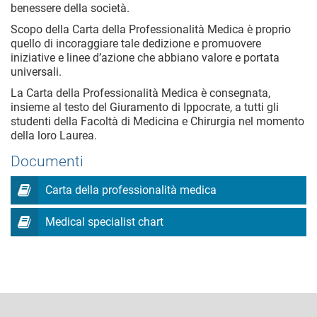
benessere della società.
Scopo della Carta della Professionalità Medica è proprio
quello di incoraggiare tale dedizione e promuovere
iniziative e linee d’azione che abbiano valore e portata
universali.
La Carta della Professionalità Medica è consegnata,
insieme al testo del Giuramento di Ippocrate, a tutti gli
studenti della Facoltà di Medicina e Chirurgia nel momento
della loro Laurea.
Documenti
Carta della professionalità medica
Medical specialist chart